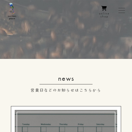
online
shop
news
営業日などのお知らせはこちらから