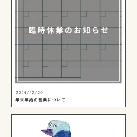
2024/12/20
年末年始の営業について