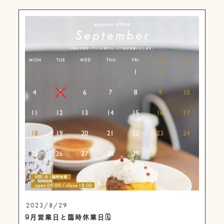
2023/8/29
9月営業日と臨時休業日🗓