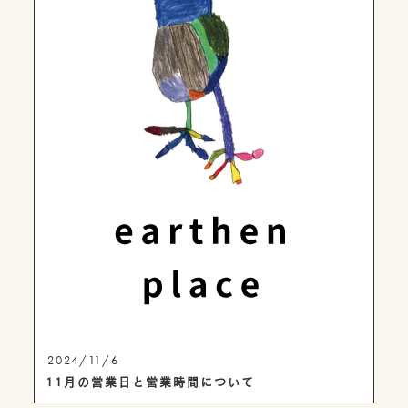
2024/11/6
11月の営業日と営業時間について