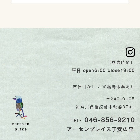
【営業時間】
平日 open6:00 close19:00
定休日なし / ※臨時休業あり
〒240-0105
神奈川県横須賀市秋谷3741
046-856-9210
TEL:
アーセンプレイス子安の里