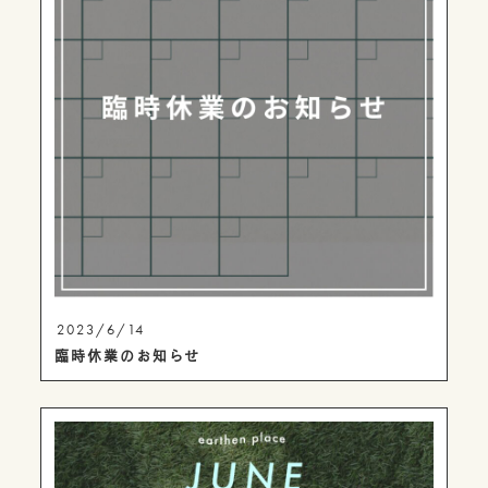
2023/6/14
臨時休業のお知らせ