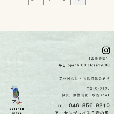
【営業時間】
平日 open6:00 close19:00
定休日なし / ※臨時休業あり
〒240-0105
神奈川県横須賀市秋谷3741
046-856-9210
TEL:
アーセンプレイス子安の里