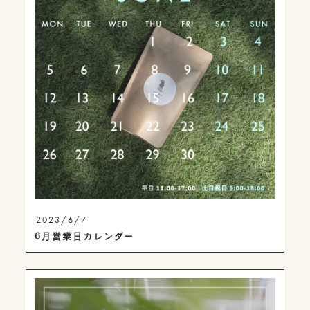
2023/6/7
6月営業日カレンダー