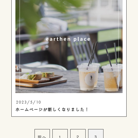
2023/5/10
ホームページが新しくなりました！
前へ
1
2
3