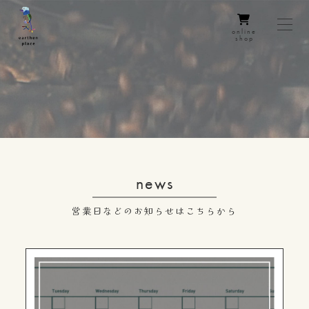
online
shop
news
営業日などのお知らせはこちらから