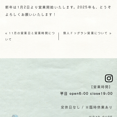
新年は1月2日より営業開始いたします。2025年も、どうぞ
よろしくお願いいたします！
«
11月の営業日と営業時間につ
無人ドッグラン営業について
»
いて
【営業時間】
平日 open6:00 close19:00
定休日なし / ※臨時休業あり