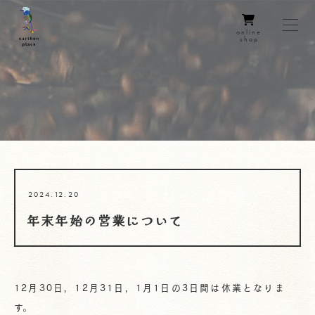
online
shop
2024.12.20
年末年始の営業について
12月30日，12月31日，1月1日の3日間は休業となりま
す。